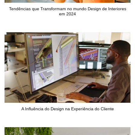
Tendências que Transformam no mundo Design de Interiores
em 2024
A Influência do Design na Experiência do Cliente