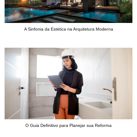
A Sinfonia da Estética na Arquitetura Moderna
O Guia Definitivo para Planejar sua Reforma