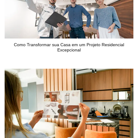
Como Transformar sua Casa em um Projeto Residencial
Excepcional