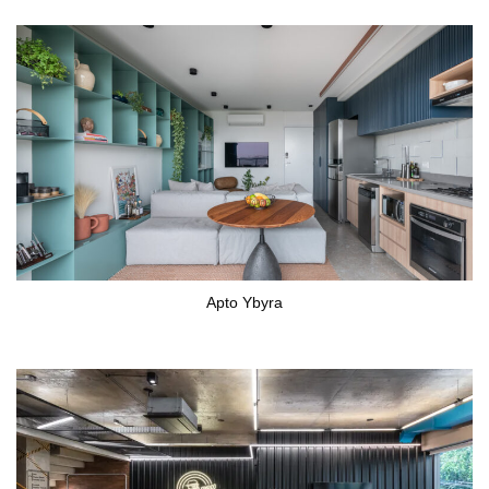
Apto Ybyra