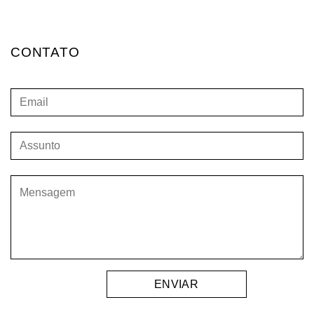
CONTATO