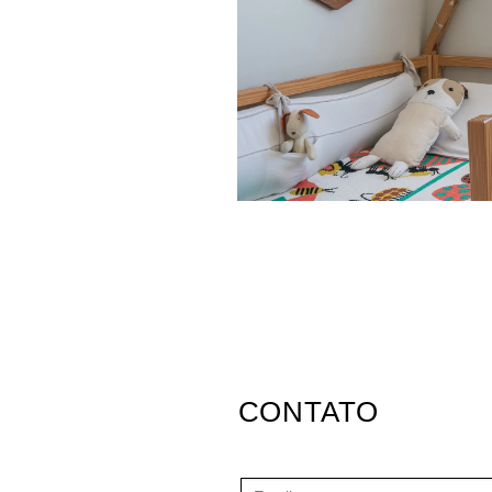
CONTATO