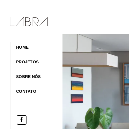
Skip
to
content
HOME
PROJETOS
SOBRE NÓS
CONTATO