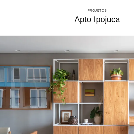
PROJETOS
Apto Ipojuca