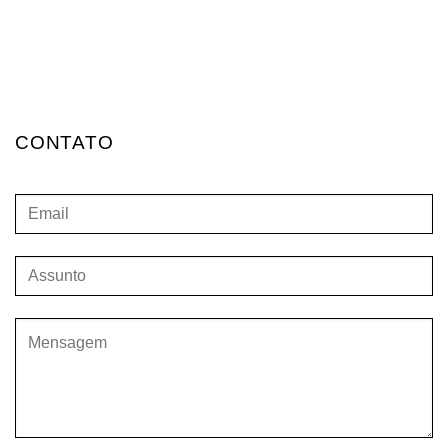
CONTATO