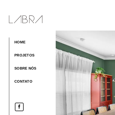
Skip
to
content
HOME
PROJETOS
SOBRE NÓS
CONTATO