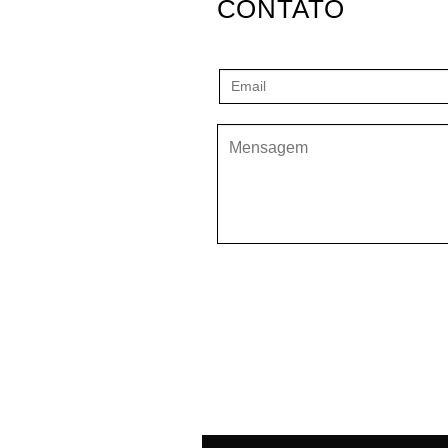
CONTATO