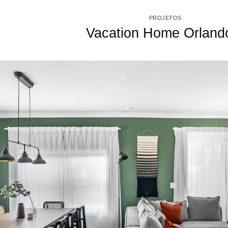
PROJETOS
Vacation Home Orland